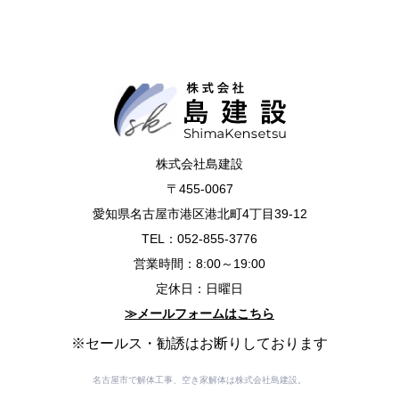
株式会社島建設
〒455-0067
愛知県名古屋市港区港北町4丁目39-12
TEL：
052-855-3776
営業時間：8:00～19:00
定休日：日曜日
≫メールフォームはこちら
※セールス・勧誘はお断りしております
名古屋市で解体工事、空き家解体は株式会社島建設。