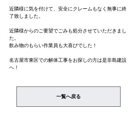
近隣様に気を付けて、安全にクレームもなく無事に終
了致しました。
近隣様からのご要望でごみも処分させていただきまし
た。
飲み物のもらい作業員も大喜びでした！
名古屋市東区での解体工事をお探しの方は是非島建設
へ！
一覧へ戻る