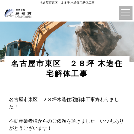
名古屋市東区 ２８坪 木造住宅解体工事
名古屋市東区 ２８坪 木造住
宅解体工事
名古屋市東区 ２８坪木造住宅解体工事終わりまし
た！
不動産業者様からのご依頼を頂きました、いつもあり
がとうございます！