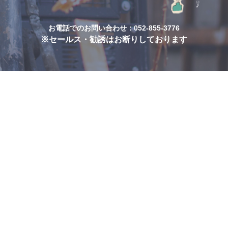
お電話でのお問い合わせ：
052-855-3776
※セールス・勧誘はお断りしております