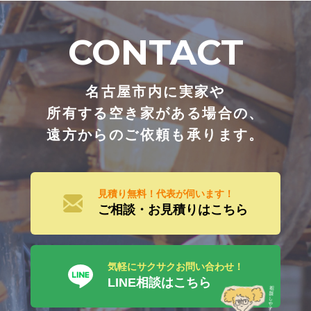
CONTACT
名古屋市内に実家や
所有する空き家がある場合の、
遠方からのご依頼も承ります。
見積り無料！代表が伺います！
ご相談・お見積りはこちら
気軽にサクサクお問い合わせ！
LINE相談はこちら